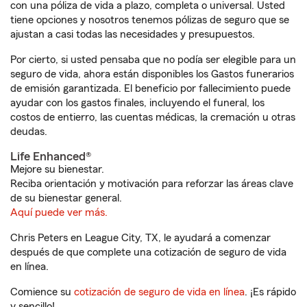
con una póliza de vida a plazo, completa o universal. Usted
tiene opciones y nosotros tenemos pólizas de seguro que se
ajustan a casi todas las necesidades y presupuestos.
Por cierto, si usted pensaba que no podía ser elegible para un
seguro de vida, ahora están disponibles los Gastos funerarios
de emisión garantizada. El beneficio por fallecimiento puede
ayudar con los gastos finales, incluyendo el funeral, los
costos de entierro, las cuentas médicas, la cremación u otras
deudas.
Life Enhanced®
Mejore su bienestar.
Reciba orientación y motivación para reforzar las áreas clave
de su bienestar general.
Aquí puede ver más.
Chris Peters en League City, TX, le ayudará a comenzar
después de que complete una cotización de seguro de vida
en línea.
Comience su
cotización de seguro de vida en línea
. ¡Es rápido
y sencillo!