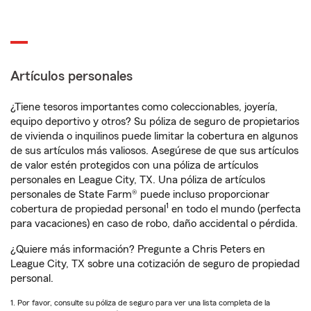
Artículos personales
¿Tiene tesoros importantes como coleccionables, joyería,
equipo deportivo y otros? Su póliza de seguro de propietarios
de vivienda o inquilinos puede limitar la cobertura en algunos
de sus artículos más valiosos. Asegúrese de que sus artículos
de valor estén protegidos con una póliza de artículos
personales en League City, TX. Una póliza de artículos
personales de State Farm® puede incluso proporcionar
1
cobertura de propiedad personal
en todo el mundo (perfecta
para vacaciones) en caso de robo, daño accidental o pérdida.
¿Quiere más información? Pregunte a Chris Peters en
League City, TX sobre una cotización de seguro de propiedad
personal.
1. Por favor, consulte su póliza de seguro para ver una lista completa de la