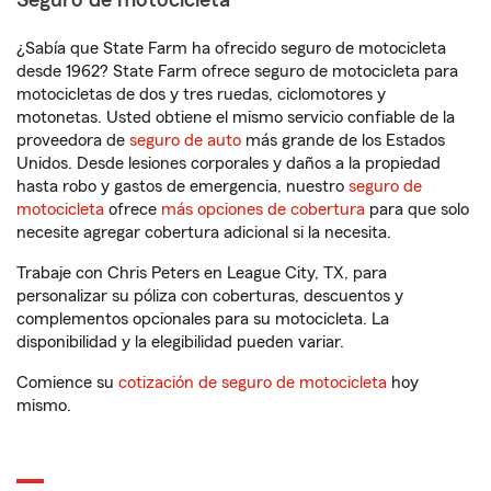
Seguro de motocicleta
¿Sabía que State Farm ha ofrecido seguro de motocicleta
desde 1962? State Farm ofrece seguro de motocicleta para
motocicletas de dos y tres ruedas, ciclomotores y
motonetas. Usted obtiene el mismo servicio confiable de la
proveedora de
seguro de auto
más grande de los Estados
Unidos. Desde lesiones corporales y daños a la propiedad
hasta robo y gastos de emergencia, nuestro
seguro de
motocicleta
ofrece
más opciones de cobertura
para que solo
necesite agregar cobertura adicional si la necesita.
Trabaje con Chris Peters en League City, TX, para
personalizar su póliza con coberturas, descuentos y
complementos opcionales para su motocicleta. La
disponibilidad y la elegibilidad pueden variar.
Comience su
cotización de seguro de motocicleta
hoy
mismo.