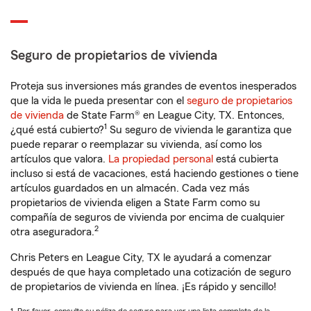
Seguro de propietarios de vivienda
Proteja sus inversiones más grandes de eventos inesperados
que la vida le pueda presentar con el
seguro de propietarios
de vivienda
de State Farm® en League City, TX. Entonces,
1
¿qué está cubierto?
Su seguro de vivienda le garantiza que
puede reparar o reemplazar su vivienda, así como los
artículos que valora.
La propiedad personal
está cubierta
incluso si está de vacaciones, está haciendo gestiones o tiene
artículos guardados en un almacén. Cada vez más
propietarios de vivienda eligen a State Farm como su
compañía de seguros de vivienda por encima de cualquier
2
otra aseguradora.
Chris Peters en League City, TX le ayudará a comenzar
después de que haya completado una cotización de seguro
de propietarios de vivienda en línea. ¡Es rápido y sencillo!