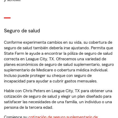
Seguro de salud
Conforme experimenta cambios en su vida, su cobertura de
seguro de salud también debería irse ajustando. Permita que
State Farm le ayude a encontrar la póliza de seguro de salud
correcta en League City, TX. Ofrecemos una variedad de
planes económicos de seguro de salud suplementario, seguro
suplementario de Medicare o cobertura médica individual.
Incluso puede proteger su cheque con seguro de
incapacidad para ayudar a cubrir gastos mensuales.
Hable con Chris Peters en League City, TX para obtener una
cotización de seguro de salud y elegir un plan diseñado para
satisfacer las necesidades de una familia, un individuo o una
persona de la tercera edad.
Comience su
cotización de seguro suplementario de