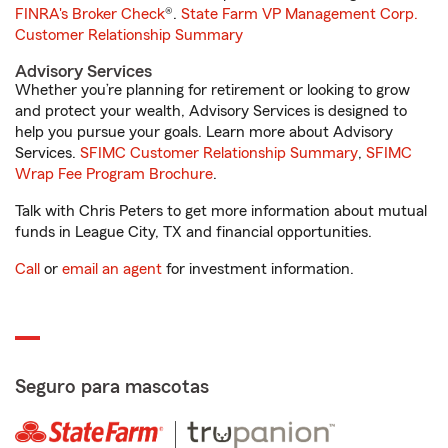
FINRA's Broker Check
®.
State Farm VP Management Corp.
Customer Relationship Summary
Advisory Services
Whether you’re planning for retirement or looking to grow
and protect your wealth, Advisory Services is designed to
help you pursue your goals. Learn more about Advisory
Services.
SFIMC Customer Relationship Summary
,
SFIMC
Wrap Fee Program Brochure
.
Talk with Chris Peters to get more information about mutual
funds in League City, TX and financial opportunities.
Call
or
email an agent
for investment information.
Seguro para mascotas