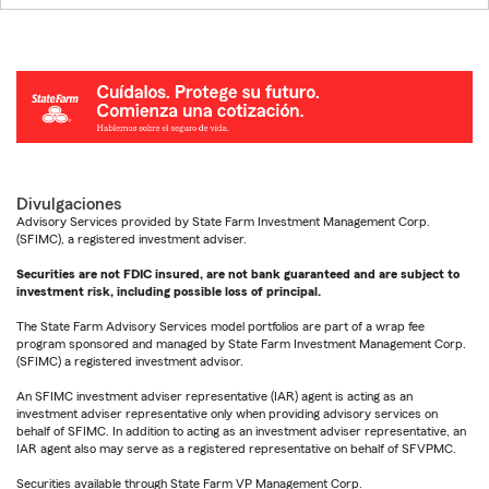
Divulgaciones
Advisory Services provided by State Farm Investment Management Corp.
(SFIMC), a registered investment adviser.
Securities are not FDIC insured, are not bank guaranteed and are subject to
investment risk, including possible loss of principal.
The State Farm Advisory Services model portfolios are part of a wrap fee
program sponsored and managed by State Farm Investment Management Corp.
(SFIMC) a registered investment advisor.
An SFIMC investment adviser representative (IAR) agent is acting as an
investment adviser representative only when providing advisory services on
behalf of SFIMC. In addition to acting as an investment adviser representative, an
IAR agent also may serve as a registered representative on behalf of SFVPMC.
Securities available through State Farm VP Management Corp.