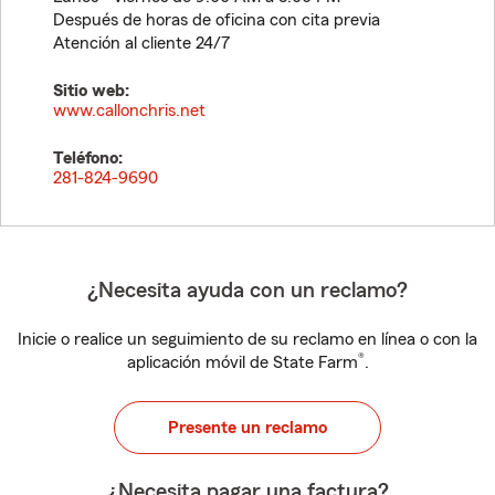
Después de horas de oficina con cita previa
Atención al cliente 24/7
Sitio web:
www.callonchris.net
Teléfono:
281-824-9690
¿Necesita ayuda con un reclamo?
Inicie o realice un seguimiento de su reclamo en línea o con la
®
aplicación móvil de State Farm
.
Presente un reclamo
¿Necesita pagar una factura?