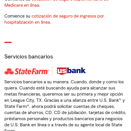
Medicare en línea
.
Comience su
cotización de seguro de ingresos por
hospitalización en línea
.
Servicios bancarios
Servicios bancarios a su manera. Cuando, donde y como los
quiera. Cuando esté buscando ayuda para alcanzar sus
metas financieras, queremos ser su primera y mejor opción
en League City, TX. Gracias a una alianza entre U.S. Bank® y
State Farm®, ahora podrá solicitar cuentas de cheques,
cuentas de ahorros, CD, CD de jubilación, tarjetas de crédito,
préstamos personales y productos bancarios para negocios
de U.S. Bank en línea o a través de su agente local de State