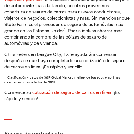
de automóviles para la familia, nosotros proveemos
cobertura de seguro de carros para nuevos conductores,
viajeros de negocios, coleccionistas y más. Sin mencionar que
State Farm es el proveedor de seguro de automóviles más
1
grande en los Estados Unidos
. Podría incluso ahorrar más
combinando la compra de las pólizas de seguro de
automóviles y de vivienda.
Chris Peters en League City, TX le ayudará a comenzar
después de que haya completado una cotización de seguro
de carros en línea. ¡Es rápido y sencillo!
1. Clasificación y datos de S&P Global Market Intelligence basados en primas
directas escritas a fecha del 2018.
Comience su
cotización de seguro de carros en línea
. ¡Es
rápido y sencillo!