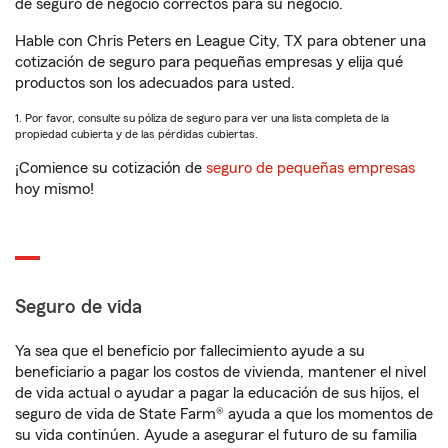
de seguro de negocio correctos para su negocio.
Hable con Chris Peters en League City, TX para obtener una
cotización de seguro para pequeñas empresas y elija qué
productos son los adecuados para usted.
1. Por favor, consulte su póliza de seguro para ver una lista completa de la
propiedad cubierta y de las pérdidas cubiertas.
¡Comience su cotización de
seguro de pequeñas empresas
hoy mismo!
Seguro de vida
Ya sea que el beneficio por fallecimiento ayude a su
beneficiario a pagar los costos de vivienda, mantener el nivel
de vida actual o ayudar a pagar la educación de sus hijos, el
seguro de vida de State Farm® ayuda a que los momentos de
su vida continúen. Ayude a asegurar el futuro de su familia