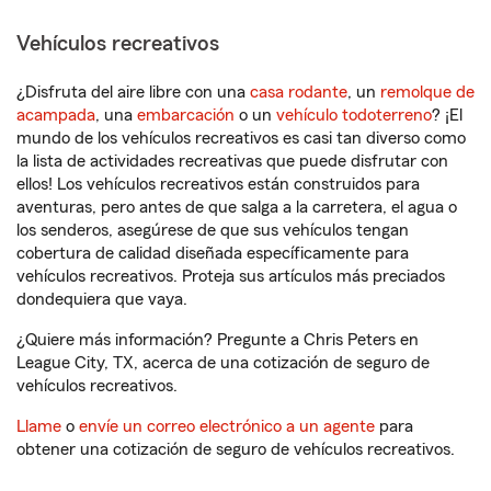
Vehículos recreativos
¿Disfruta del aire libre con una
casa rodante
, un
remolque de
acampada
, una
embarcación
o un
vehículo todoterreno
? ¡El
mundo de los vehículos recreativos es casi tan diverso como
la lista de actividades recreativas que puede disfrutar con
ellos! Los vehículos recreativos están construidos para
aventuras, pero antes de que salga a la carretera, el agua o
los senderos, asegúrese de que sus vehículos tengan
cobertura de calidad diseñada específicamente para
vehículos recreativos. Proteja sus artículos más preciados
dondequiera que vaya.
¿Quiere más información? Pregunte a Chris Peters en
League City, TX, acerca de una cotización de seguro de
vehículos recreativos.
Llame
o
envíe un correo electrónico a un agente
para
obtener una cotización de seguro de vehículos recreativos.