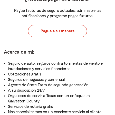
Pague facturas de seguro actuales, administre las
notificaciones y programe pagos futuros.
Pague a su manera
Acerca de mí:
Seguro de auto, seguros contra tormentas de viento e
inundaciones y servicios financieros
Cotizaciones gratis
Seguros de negocios y comercial
Agente de State Farm de segunda generación
A su disposición 24/7
Orgullosos de servir a Texas con un enfoque en
Galveston County
Servicios de notaría gratis
Nos especializamos en un excelente servicio al cliente