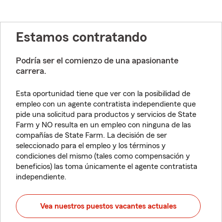
Estamos contratando
Podría ser el comienzo de una apasionante
carrera.
Esta oportunidad tiene que ver con la posibilidad de
empleo con un agente contratista independiente que
pide una solicitud para productos y servicios de State
Farm y NO resulta en un empleo con ninguna de las
compañías de State Farm. La decisión de ser
seleccionado para el empleo y los términos y
condiciones del mismo (tales como compensación y
beneficios) las toma únicamente el agente contratista
independiente.
Vea nuestros puestos vacantes actuales