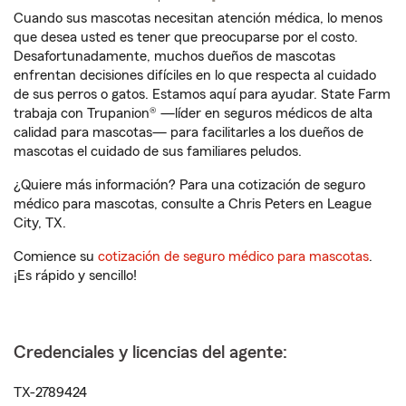
Cuando sus mascotas necesitan atención médica, lo menos
que desea usted es tener que preocuparse por el costo.
Desafortunadamente, muchos dueños de mascotas
enfrentan decisiones difíciles en lo que respecta al cuidado
de sus perros o gatos. Estamos aquí para ayudar. State Farm
trabaja con Trupanion® —líder en seguros médicos de alta
calidad para mascotas— para facilitarles a los dueños de
mascotas el cuidado de sus familiares peludos.
¿Quiere más información? Para una cotización de seguro
médico para mascotas, consulte a Chris Peters en League
City, TX.
Comience su
cotización de seguro médico para mascotas
.
¡Es rápido y sencillo!
Credenciales y licencias del agente:
TX-2789424