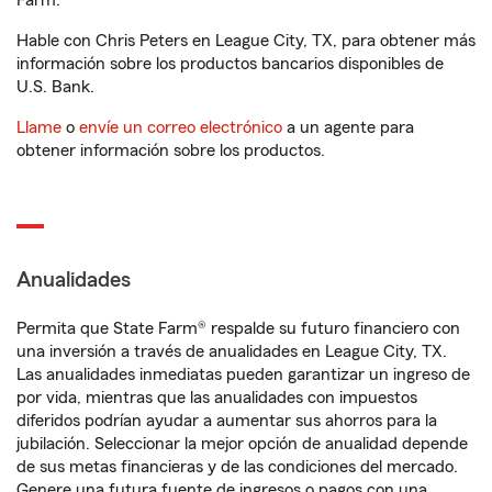
Farm.
Hable con Chris Peters en League City, TX, para obtener más
información sobre los productos bancarios disponibles de
U.S. Bank.
Llame
o
envíe un correo electrónico
a un agente para
obtener información sobre los productos.
Anualidades
Permita que State Farm® respalde su futuro financiero con
una inversión a través de anualidades en League City, TX.
Las anualidades inmediatas pueden garantizar un ingreso de
por vida, mientras que las anualidades con impuestos
diferidos podrían ayudar a aumentar sus ahorros para la
jubilación. Seleccionar la mejor opción de anualidad depende
de sus metas financieras y de las condiciones del mercado.
Genere una futura fuente de ingresos o pagos con una