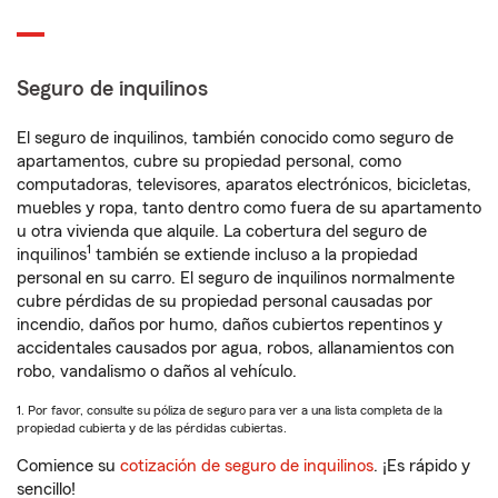
Seguro de inquilinos
El seguro de inquilinos, también conocido como seguro de
apartamentos, cubre su propiedad personal, como
computadoras, televisores, aparatos electrónicos, bicicletas,
muebles y ropa, tanto dentro como fuera de su apartamento
u otra vivienda que alquile. La cobertura del seguro de
1
inquilinos
también se extiende incluso a la propiedad
personal en su carro. El seguro de inquilinos normalmente
cubre pérdidas de su propiedad personal causadas por
incendio, daños por humo, daños cubiertos repentinos y
accidentales causados por agua, robos, allanamientos con
robo, vandalismo o daños al vehículo.
1. Por favor, consulte su póliza de seguro para ver a una lista completa de la
propiedad cubierta y de las pérdidas cubiertas.
Comience su
cotización de seguro de inquilinos
. ¡Es rápido y
sencillo!