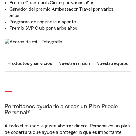
Premio Chairman's Circle por varios años
Ganador del premio Ambassador Travel por varios
años
Programa de aspirante a agente
Premio SVP Club por varios años
Productos y servicios
Nuestra misión
Nuestro equipo
Permítanos ayudarle a crear un Plan Precio
Personal®
A todo el mundo le gusta ahorrar dinero. Personalice un plan
de cobertura que ayude a proteger lo que es importante