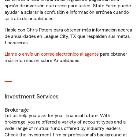
opción de inversión que crece para usted. State Farm puede
ayudar a aclarar la confusión e información errónea cuando
se trata de anualidades.
Hable con Chris Peters para obtener más información acerca
de anualidades en League City, TX que respalden sus metas
financieras.
Llame
o
envíe un correo electrónico al agente
para obtener
más información sobre Anualidades.
Investment Services
Brokerage
Let us help you plan for your financial future. With
brokerage, you’re offered a variety of account types and a
wide range of mutual funds offered by industry leaders.
Check the investment firm or professional’s background at