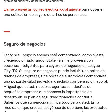
propiedad cubierta y de las pérdidas cubiertas.
Llame
o
envíe un correo electrónico al agente
para obtener
una cotización de seguro de artículos personales.
Seguro de negocios
Tanto si su negocio apenas está comenzando, como si está
creciendo o madurando, State Farm le proveerá con
opciones inteligentes para seguro de negocios en League
1
City, TX. Su seguro de negocios puede incluir
una póliza de
dueños de empresas, una póliza de automóviles comerciales,
una póliza de salud individual o incluso compensación laboral.
Al igual que usted, nuestros agentes son dueños de
pequeñas empresas que conocen la importancia de
desarrollar un plan de seguridad financiera continua.
Sabemos que su negocio significa todo para usted. En la
medida en que crezca, asegúrese de que tiene los productos